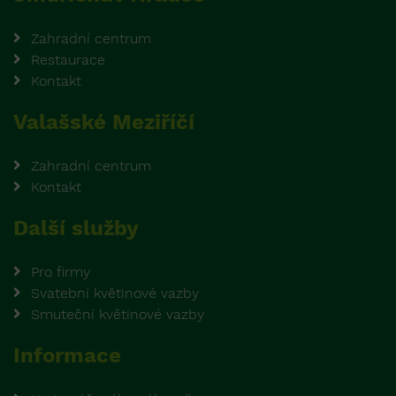
Zahradní centrum
Restaurace
Kontakt
Valašské Meziříčí
Zahradní centrum
Kontakt
Další služby
Pro firmy
Svatební květinové vazby
Smuteční květinové vazby
Informace