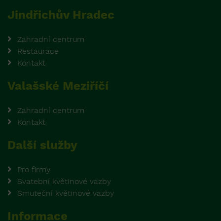
Jindřichův Hradec
Zahradní centrum
Restaurace
Kontakt
Valašské Meziříčí
Zahradní centrum
Kontakt
Další služby
Pro firmy
Svatební květinové vazby
Smuteční květinové vazby
Informace