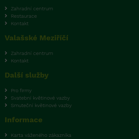
Zahradní centrum
Restaurace
Kontakt
Valašské Meziříčí
Zahradní centrum
Kontakt
Další služby
Pro firmy
Svatební květinové vazby
Smuteční květinové vazby
Informace
Karta váženého zákazníka