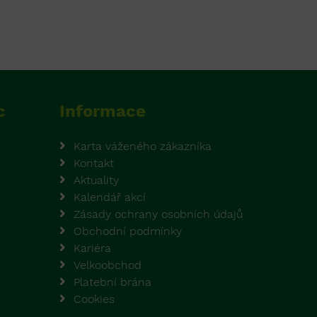
c
Informace
Karta váženého zákazníka
Kontakt
Aktuality
Kalendář akcí
Zásady ochrany osobních údajů
Obchodní podmínky
Kariéra
Velkoobchod
Platební brána
Cookies