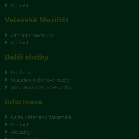
Kontakt
Valašské Meziříčí
Zahradní centrum
Kontakt
Další služby
Pro firmy
Svatební květinové vazby
Smuteční květinové vazby
Informace
Karta váženého zákazníka
Kontakt
Aktuality